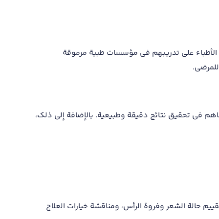
الأطباء على تدريبهم في مؤسسات طبية مرموقة
للمرضى.
ساهم في تحقيق نتائج دقيقة وطبيعية. بالإضافة إلى ذلك،
قييم حالة الشعر وفروة الرأس، ومناقشة خيارات العلاج