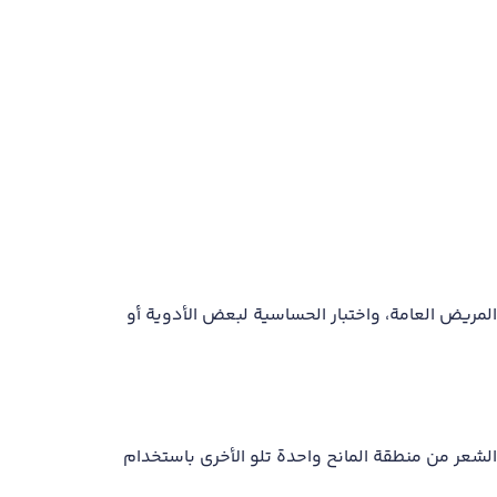
المريض العامة، واختبار الحساسية لبعض الأدوية أو
 الشعر من منطقة المانح واحدة تلو الأخرى باستخدام