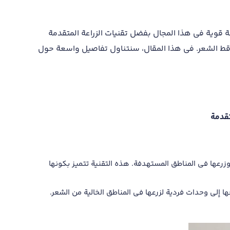
عة قوية في هذا المجال بفضل تقنيات الزراعة المتقدمة
ساقط الشعر. في هذا المقال، سنتناول تفاصيل واسعة حول
تقدمة
زرعها في المناطق المستهدفة. هذه التقنية تتميز بكونها
 إلى وحدات فردية لزرعها في المناطق الخالية من الشعر.