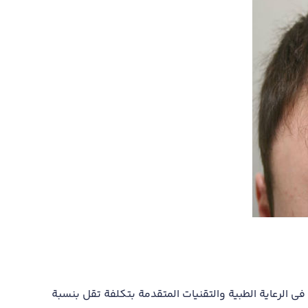
ي الرعاية الطبية والتقنيات المتقدمة بتكلفة تقل بنسبة