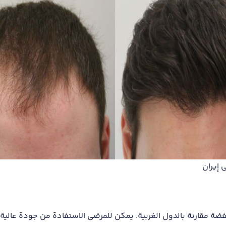
 إيران
ضة مقارنة بالدول الغربية. يمكن للمرضى الاستفادة من جودة عالية ف