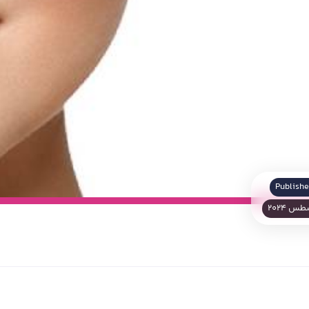
Publishe