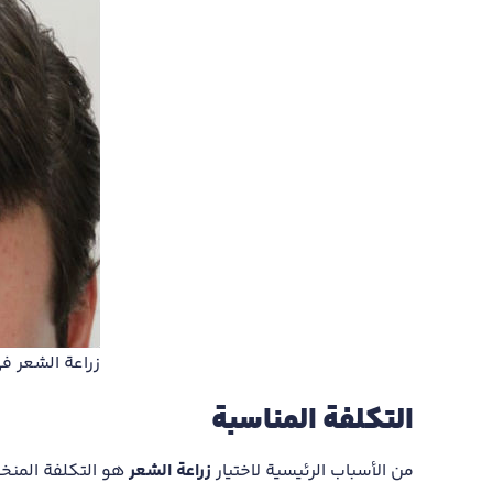
زراعة الشعر في
التكلفة المناسبة
من الأسباب الرئيسية لاختيار
زراعة الشعر
هو التكلفة المنخف